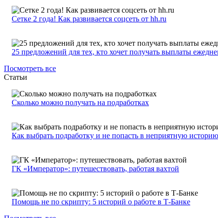
Сетке 2 года! Как развивается соцсеть от hh.ru
25 предложений для тех, кто хочет получать выплаты ежедн
Посмотреть все
Статьи
Сколько можно получать на подработках
Как выбрать подработку и не попасть в неприятную истори
ГК «Император»: путешествовать, работая вахтой
Помощь не по скрипту: 5 историй о работе в Т-Банке