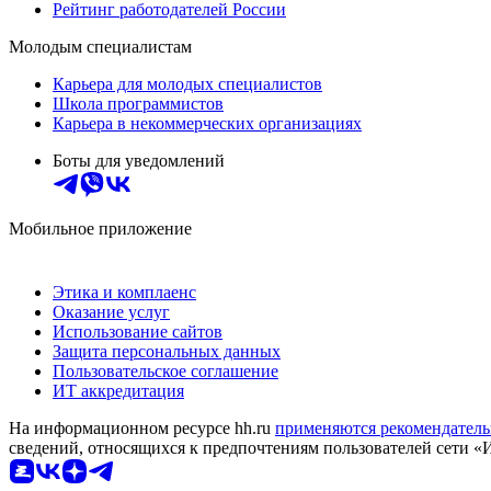
Рейтинг работодателей России
Молодым специалистам
Карьера для молодых специалистов
Школа программистов
Карьера в некоммерческих организациях
Боты для уведомлений
Мобильное приложение
Этика и комплаенс
Оказание услуг
Использование сайтов
Защита персональных данных
Пользовательское соглашение
ИТ аккредитация
На информационном ресурсе hh.ru
применяются рекомендатель
сведений, относящихся к предпочтениям пользователей сети «