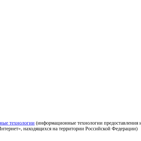
ные технологии
(информационные технологии предоставления ин
Интернет», находящихся на территории Российской Федерации)