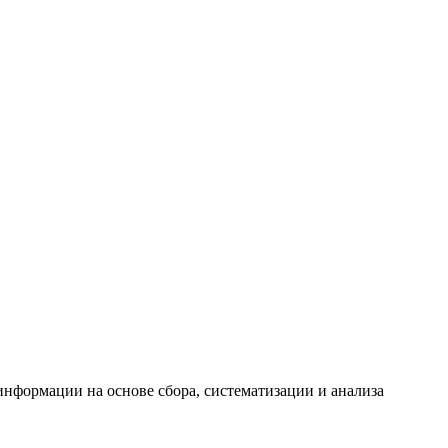
формации на основе сбора, систематизации и анализа