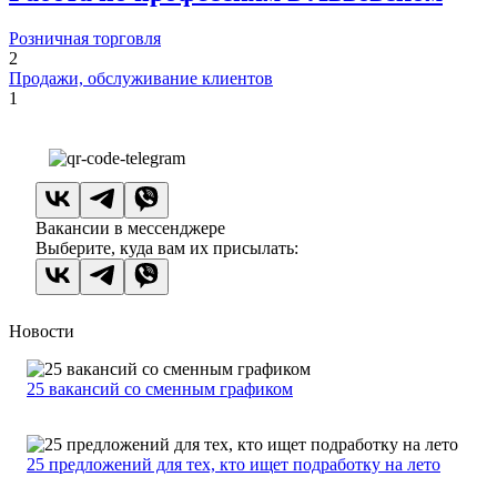
Розничная торговля
2
Продажи, обслуживание клиентов
1
Вакансии в мессенджере
Выберите, куда вам их присылать:
Новости
25 вакансий со сменным графиком
25 предложений для тех, кто ищет подработку на лето