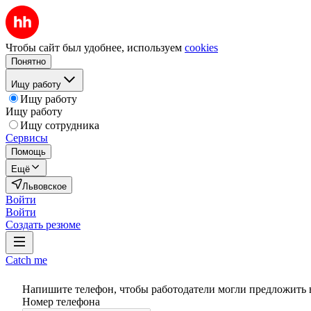
Чтобы сайт был удобнее, используем
cookies
Понятно
Ищу работу
Ищу работу
Ищу работу
Ищу сотрудника
Сервисы
Помощь
Ещё
Львовское
Войти
Войти
Создать резюме
Catch me
Напишите телефон, чтобы работодатели могли предложить 
Номер телефона