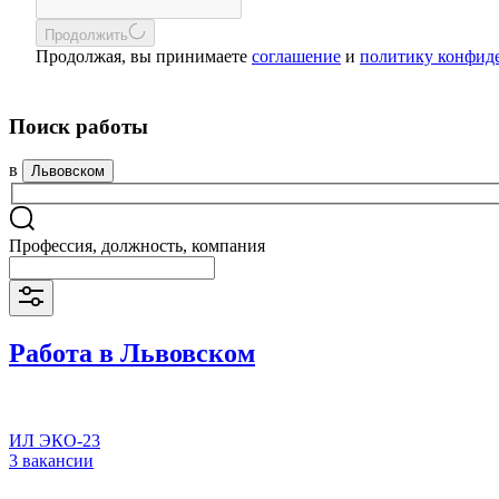
Продолжить
Продолжая, вы принимаете
соглашение
и
политику конфид
Поиск работы
в
Львовском
Профессия, должность, компания
Работа в Львовском
ИЛ ЭКО-23
3 вакансии