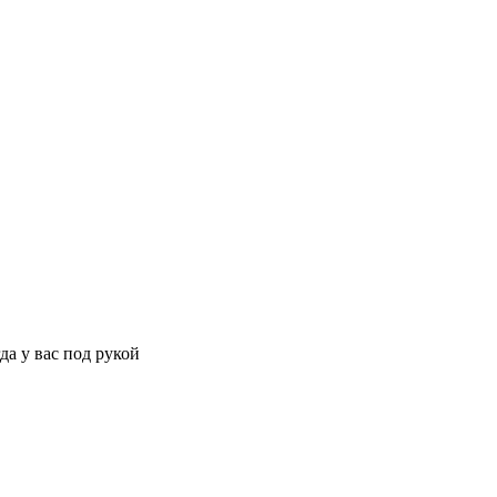
да у вас под рукой