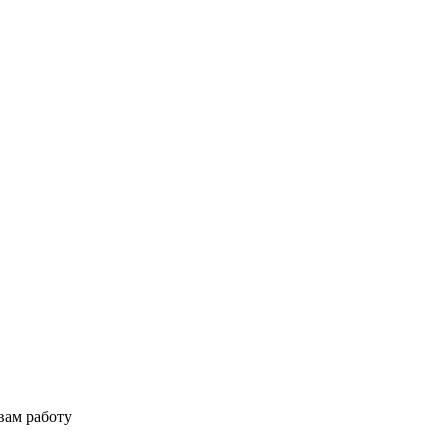
вам работу