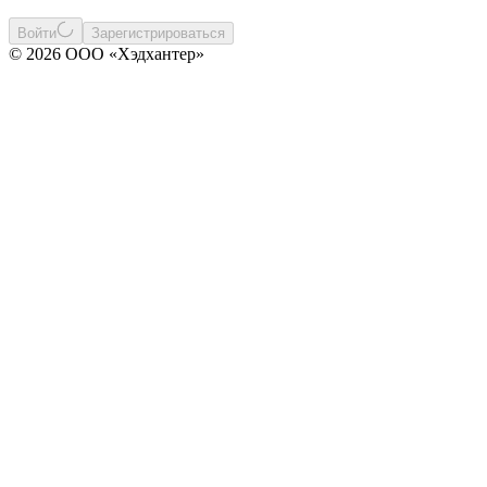
Войти
Зарегистрироваться
© 2026 ООО «Хэдхантер»