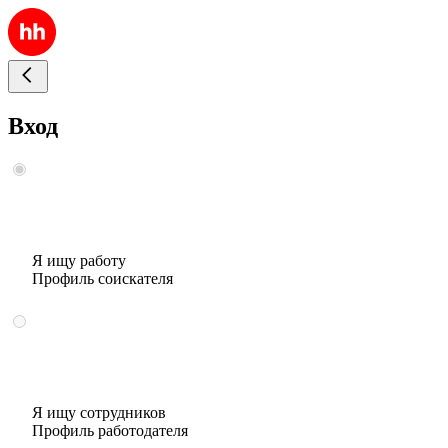
Вход
Я ищу работу
Профиль соискателя
Я ищу сотрудников
Профиль работодателя