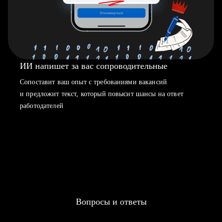
ИИ напишет за вас сопроводительные
Сопоставит ваш опыт с требованиями вакансий
и предложит текст, который повысит шансы на ответ
работодателей
Вопросы и ответы