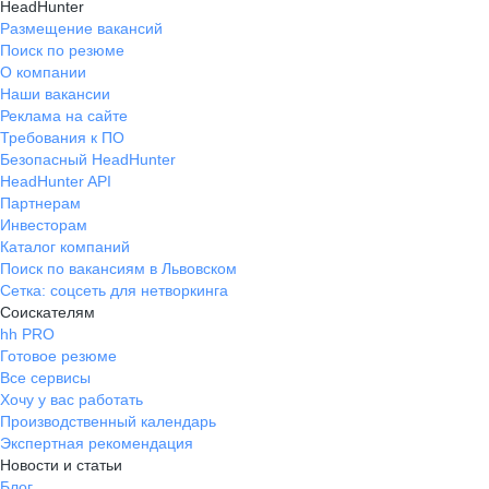
HeadHunter
Размещение вакансий
Поиск по резюме
О компании
Наши вакансии
Реклама на сайте
Требования к ПО
Безопасный HeadHunter
HeadHunter API
Партнерам
Инвесторам
Каталог компаний
Поиск по вакансиям в Львовском
Сетка: соцсеть для нетворкинга
Соискателям
hh PRO
Готовое резюме
Все сервисы
Хочу у вас работать
Производственный календарь
Экспертная рекомендация
Новости и статьи
Блог