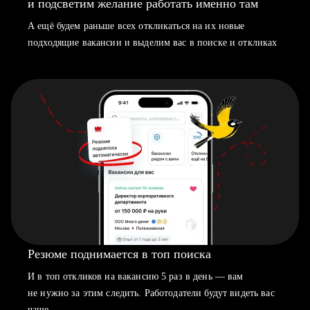
и подсветим желание работать именно там
А ещё будем раньше всех откликаться на их новые
подходящие вакансии и выделим вас в поиске и откликах
Резюме поднимается в топ поиска
И в топ откликов на вакансию 5 раз в день — вам
не нужно за этим следить. Работодатели будут видеть вас
чаще