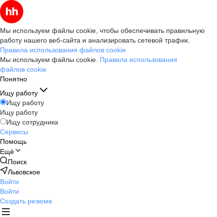
Мы используем файлы cookie, чтобы обеспечивать правильную
работу нашего веб-сайта и анализировать сетевой трафик.
Правила использования файлов cookie
Мы используем файлы cookie.
Правила использования
файлов cookie
Понятно
Ищу работу
Ищу работу
Ищу работу
Ищу сотрудника
Сервисы
Помощь
Ещё
Поиск
Львовское
Войти
Войти
Создать резюме