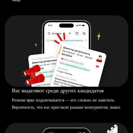
Вас выделяют среди других кандидатов
Резюме ярко подсвечивается — его сложно не заметить.
Вероятность, что вас пригласят раньше конкурентов, выше