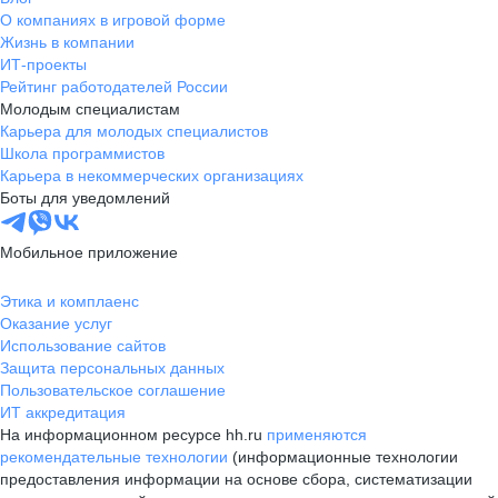
О компаниях в игровой форме
Жизнь в компании
ИТ-проекты
Рейтинг работодателей России
Молодым специалистам
Карьера для молодых специалистов
Школа программистов
Карьера в некоммерческих организациях
Боты для уведомлений
Мобильное приложение
Этика и комплаенс
Оказание услуг
Использование сайтов
Защита персональных данных
Пользовательское соглашение
ИТ аккредитация
На информационном ресурсе hh.ru
применяются
рекомендательные технологии
(информационные технологии
предоставления информации на основе сбора, систематизации