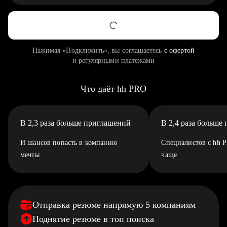
Нажимая «Подключить», вы соглашаетесь
с офертой
и регулярными платежами
Что даёт hh PRO
В 2,3 раза больше приглашений
В 2,4 раза больше
И шансов попасть в компанию
Специалистов с hh 
мечты
чаще
Отправка резюме напрямую 5 компаниям
Поднятие резюме в топ поиска