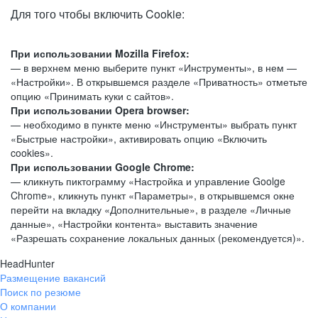
Для того чтобы включить Cookie:
При использовании Mozilla Firefox:
— в верхнем меню выберите пункт «Инструменты», в нем —
«Настройки». В открывшемся разделе «Приватность» отметьте
опцию «Принимать куки с сайтов».
При использовании Opera browser:
— необходимо в пункте меню «Инструменты» выбрать пункт
«Быстрые настройки», активировать опцию «Включить
cookies».
При использовании Google Chrome:
— кликнуть пиктограмму «Настройка и управление Goolge
Chrome», кликнуть пункт «Параметры», в открывшемся окне
перейти на вкладку «Дополнительные», в разделе «Личные
данные», «Настройки контента» выставить значение
«Разрешать сохранение локальных данных (рекомендуется)».
HeadHunter
Размещение вакансий
Поиск по резюме
О компании