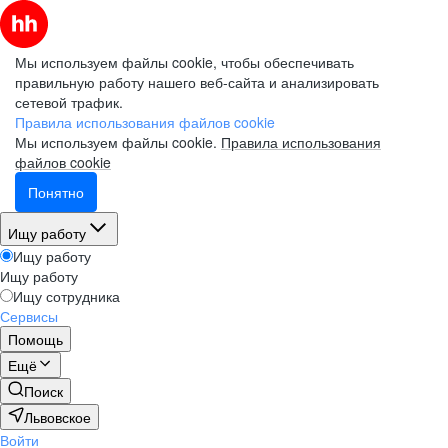
Мы используем файлы cookie, чтобы обеспечивать
правильную работу нашего веб-сайта и анализировать
сетевой трафик.
Правила использования файлов cookie
Мы используем файлы cookie.
Правила использования
файлов cookie
Понятно
Ищу работу
Ищу работу
Ищу работу
Ищу сотрудника
Сервисы
Помощь
Ещё
Поиск
Львовское
Войти