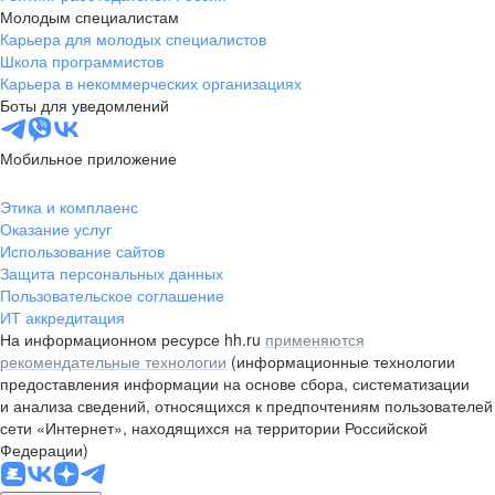
Молодым специалистам
Карьера для молодых специалистов
Школа программистов
Карьера в некоммерческих организациях
Боты для уведомлений
Мобильное приложение
Этика и комплаенс
Оказание услуг
Использование сайтов
Защита персональных данных
Пользовательское соглашение
ИТ аккредитация
На информационном ресурсе hh.ru
применяются
рекомендательные технологии
(информационные технологии
предоставления информации на основе сбора, систематизации
и анализа сведений, относящихся к предпочтениям пользователей
сети «Интернет», находящихся на территории Российской
Федерации)