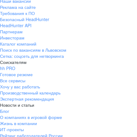
Наши вакансии
Реклама на сайте
Требования к ПО
Безопасный HeadHunter
HeadHunter API
Партнерам
Инвесторам
Каталог компаний
Поиск по вакансиям в Львовском
Сетка: соцсеть для нетворкинга
Соискателям
hh PRO
Готовое резюме
Все сервисы
Хочу у вас работать
Производственный календарь
Экспертная рекомендация
Новости и статьи
Блог
О компаниях в игровой форме
Жизнь в компании
ИТ-проекты
Рейтинг работодателей России