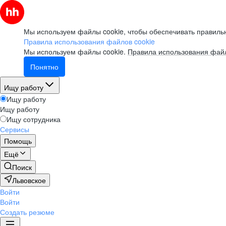
Мы используем файлы cookie, чтобы обеспечивать правильн
Правила использования файлов cookie
Мы используем файлы cookie.
Правила использования файл
Понятно
Ищу работу
Ищу работу
Ищу работу
Ищу сотрудника
Сервисы
Помощь
Ещё
Поиск
Львовское
Войти
Войти
Создать резюме