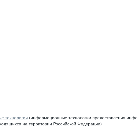
е технологии
(информационные технологии предоставления инфор
аходящихся на территории Российской Федерации)