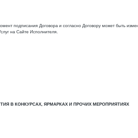
момент подписания Договора и согласно Договору может быть изм
слуг на Сайте Исполнителя.
СТИЯ В КОНКУРСАХ, ЯРМАРКАХ И ПРОЧИХ МЕРОПРИЯТИЯХ