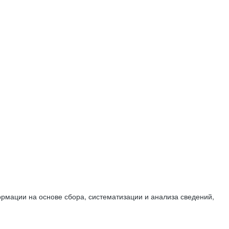
мации на основе сбора, систематизации и анализа сведений,