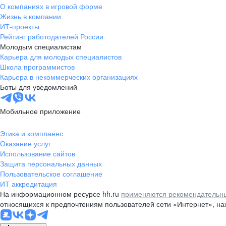
О компаниях в игровой форме
Жизнь в компании
ИТ-проекты
Рейтинг работодателей России
Молодым специалистам
Карьера для молодых специалистов
Школа программистов
Карьера в некоммерческих организациях
Боты для уведомлений
Мобильное приложение
Этика и комплаенс
Оказание услуг
Использование сайтов
Защита персональных данных
Пользовательское соглашение
ИТ аккредитация
На информационном ресурсе hh.ru
применяются рекомендательны
относящихся к предпочтениям пользователей сети «Интернет», н