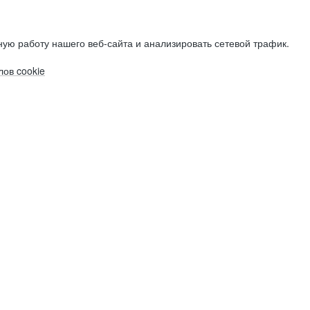
ую работу нашего веб-сайта и анализировать сетевой трафик.
ов cookie