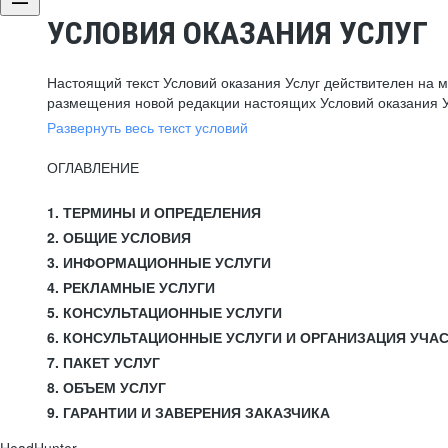
УСЛОВИЯ ОКАЗАНИЯ УСЛУГ
Настоящий текст Условий оказания Услуг действителен на 
размещения новой редакции настоящих Условий оказания У
Развернуть весь текст условий
ОГЛАВЛЕНИЕ
1. ТЕРМИНЫ И ОПРЕДЕЛЕНИЯ
2. ОБЩИЕ УСЛОВИЯ
3. ИНФОРМАЦИОННЫЕ УСЛУГИ
4. РЕКЛАМНЫЕ УСЛУГИ
5. КОНСУЛЬТАЦИОННЫЕ УСЛУГИ
6. КОНСУЛЬТАЦИОННЫЕ УСЛУГИ И ОРГАНИЗАЦИЯ УЧА
7. ПАКЕТ УСЛУГ
8. ОБЪЕМ УСЛУГ
9. ГАРАНТИИ И ЗАВЕРЕНИЯ ЗАКАЗЧИКА