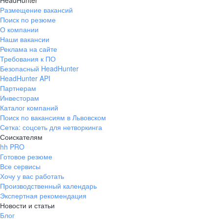
HeadHunter
Размещение вакансий
Поиск по резюме
О компании
Наши вакансии
Реклама на сайте
Требования к ПО
Безопасный HeadHunter
HeadHunter API
Партнерам
Инвесторам
Каталог компаний
Поиск по вакансиям в Львовском
Сетка: соцсеть для нетворкинга
Соискателям
hh PRO
Готовое резюме
Все сервисы
Хочу у вас работать
Производственный календарь
Экспертная рекомендация
Новости и статьи
Блог