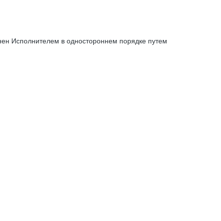
енен Исполнителем в одностороннем порядке путем