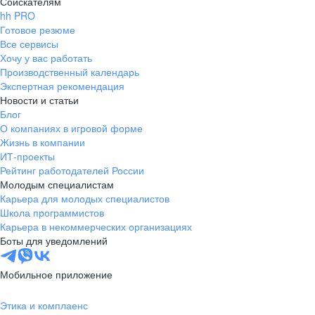
Соискателям
hh PRO
Готовое резюме
Все сервисы
Хочу у вас работать
Производственный календарь
Экспертная рекомендация
Новости и статьи
Блог
О компаниях в игровой форме
Жизнь в компании
ИТ-проекты
Рейтинг работодателей России
Молодым специалистам
Карьера для молодых специалистов
Школа программистов
Карьера в некоммерческих организациях
Боты для уведомлений
Мобильное приложение
Этика и комплаенс