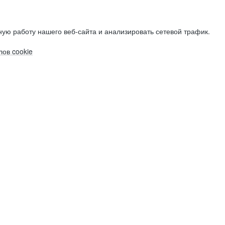
ую работу нашего веб-сайта и анализировать сетевой трафик.
ов cookie