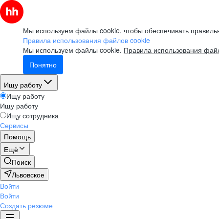
Мы используем файлы cookie, чтобы обеспечивать правильн
Правила использования файлов cookie
Мы используем файлы cookie.
Правила использования файл
Понятно
Ищу работу
Ищу работу
Ищу работу
Ищу сотрудника
Сервисы
Помощь
Ещё
Поиск
Львовское
Войти
Войти
Создать резюме