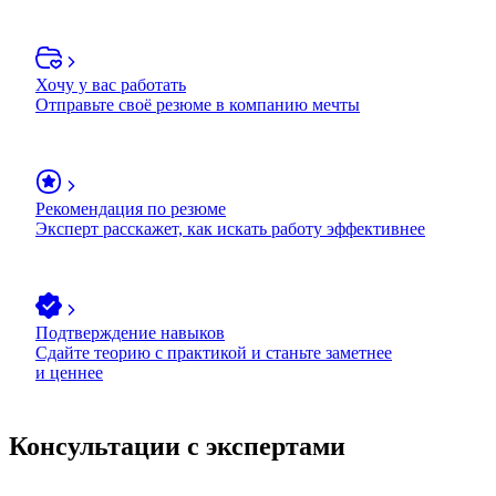
Хочу у вас работать
Отправьте своё резюме в компанию мечты
Рекомендация по резюме
Эксперт расскажет, как искать работу эффективнее
Подтверждение навыков
Сдайте теорию с практикой и станьте заметнее
и ценнее
Консультации с экспертами