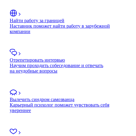
Найти работу за границей
Наставник поможет найти работу в зарубежной
компании
Отрепетировать интервью
Научим проходить собеседование и отвечать
на неудобные вопросы
Вылечить синдром самозванца
Карьерный психолог поможет чувствовать себя
увереннее