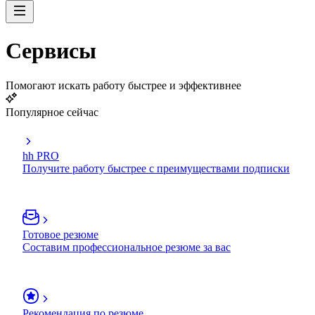
Сервисы
Помогают искать работу быстрее и эффективнее
Популярное сейчас
hh PRO
Получите работу быстрее с преимуществами подписки
Готовое резюме
Составим профессиональное резюме за вас
Рекомендация по резюме