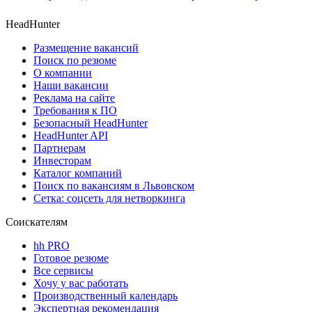
HeadHunter
Размещение вакансий
Поиск по резюме
О компании
Наши вакансии
Реклама на сайте
Требования к ПО
Безопасный HeadHunter
HeadHunter API
Партнерам
Инвесторам
Каталог компаний
Поиск по вакансиям в Львовском
Сетка: соцсеть для нетворкинга
Соискателям
hh PRO
Готовое резюме
Все сервисы
Хочу у вас работать
Производственный календарь
Экспертная рекомендация