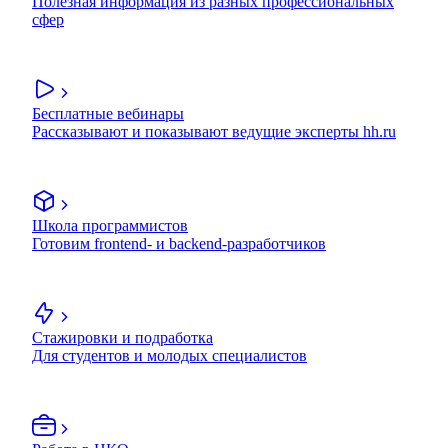
Полезная информация из разных профессиональных
сфер
Бесплатные вебинары
Рассказывают и показывают ведущие эксперты hh.ru
Школа программистов
Готовим frontend- и backend-разработчиков
Стажировки и подработка
Для студентов и молодых специалистов