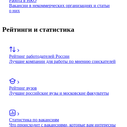
Работа в НКО
Вакансии в некоммерческих организациях и статьи
о них
Рейтинги и статистика
Рейтинг работодателей России
Лучшие компании для работы по мнению соискателей
Рейтинг вузов
Лучшие российские вузы и московские факультеты
Статистика по вакансиям
Что происходит с вакансиями, которые вам интересны