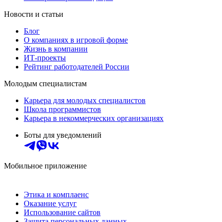
Новости и статьи
Блог
О компаниях в игровой форме
Жизнь в компании
ИТ-проекты
Рейтинг работодателей России
Молодым специалистам
Карьера для молодых специалистов
Школа программистов
Карьера в некоммерческих организациях
Боты для уведомлений
Мобильное приложение
Этика и комплаенс
Оказание услуг
Использование сайтов
Защита персональных данных