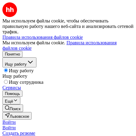
Мы используем файлы cookie, чтобы обеспечивать
правильную работу нашего веб-сайта и анализировать сетевой
трафик.
Правила использования файлов cookie
Мы используем файлы cookie.
Правила использования
файлов cookie
Понятно
Ищу работу
Ищу работу
Ищу работу
Ищу сотрудника
Сервисы
Помощь
Ещё
Поиск
Львовское
Войти
Войти
Создать резюме