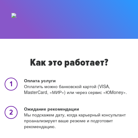
Как это работает?
Оплата услуги
Оплатить можно банковской картой (VISA,
MasterCard, «МИР») или через сервис «ЮMoney».
Ожидание рекомендации
Мы подскажем дату, когда карьерный консультант
проанализирует ваше резюме и подготовит
рекомендацию.