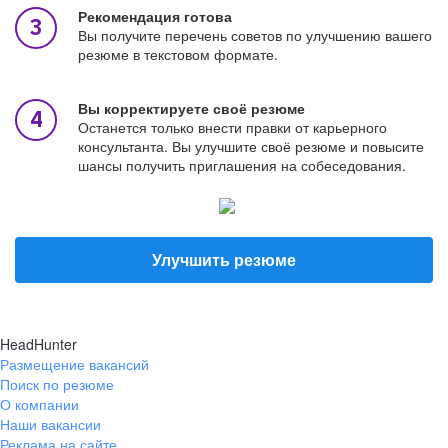
Рекомендация готова
Вы получите перечень советов по улучшению вашего
резюме в текстовом формате.
Вы корректируете своё резюме
Останется только внести правки от карьерного
консультанта. Вы улучшите своё резюме и повысите
шансы получить приглашения на собеседования.
Улучшить резюме
HeadHunter
Размещение вакансий
Поиск по резюме
О компании
Наши вакансии
Реклама на сайте