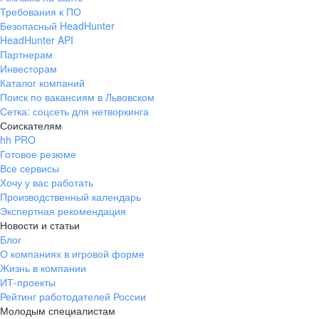
Требования к ПО
Безопасный HeadHunter
HeadHunter API
Партнерам
Инвесторам
Каталог компаний
Поиск по вакансиям в Львовском
Сетка: соцсеть для нетворкинга
Соискателям
hh PRO
Готовое резюме
Все сервисы
Хочу у вас работать
Производственный календарь
Экспертная рекомендация
Новости и статьи
Блог
О компаниях в игровой форме
Жизнь в компании
ИТ-проекты
Рейтинг работодателей России
Молодым специалистам