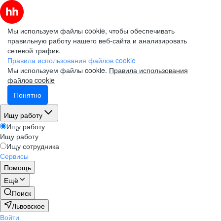
Мы используем файлы cookie, чтобы обеспечивать
правильную работу нашего веб-сайта и анализировать
сетевой трафик.
Правила использования файлов cookie
Мы используем файлы cookie.
Правила использования
файлов cookie
Понятно
Ищу работу
Ищу работу
Ищу работу
Ищу сотрудника
Сервисы
Помощь
Ещё
Поиск
Львовское
Войти