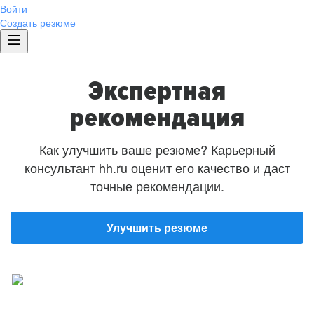
Войти
Создать резюме
Экспертная
рекомендация
Как улучшить ваше резюме? Карьерный
консультант hh.ru оценит его качество и даст
точные рекомендации.
Улучшить резюме