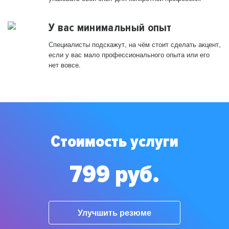
У вас минимальный опыт
Специалисты подскажут, на чём стоит сделать акцент,
если у вас мало профессионального опыта или его
нет вовсе.
Стоимость услуги
799 руб.
Улучшить резюме