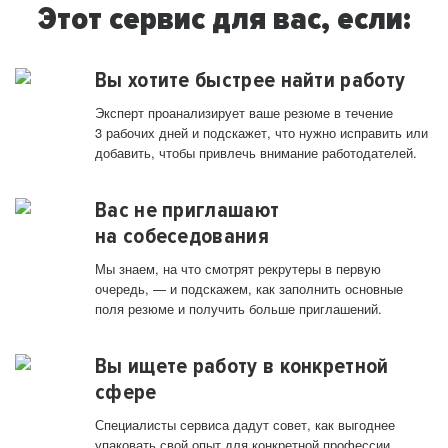
Этот сервис для вас, если:
Вы хотите быстрее найти работу
Эксперт проанализирует ваше резюме в течение
3 рабочих дней и подскажет, что нужно исправить или
добавить, чтобы привлечь внимание работодателей.
Вас не приглашают
на собеседования
Мы знаем, на что смотрят рекрутеры в первую
очередь, — и подскажем, как заполнить основные
поля резюме и получить больше приглашений.
Вы ищете работу в конкретной
сфере
Специалисты сервиса дадут совет, как выгоднее
упаковать свой опыт для конкретной профессии.