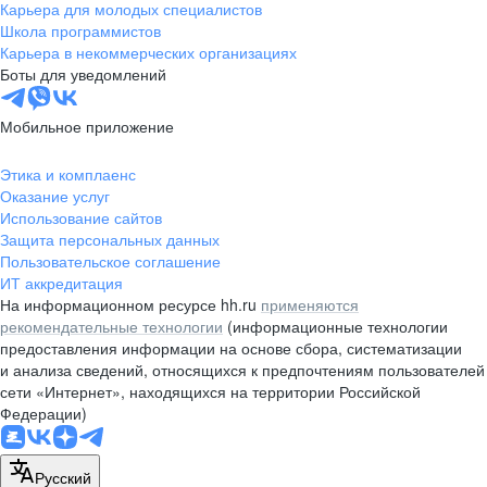
Карьера для молодых специалистов
Школа программистов
Карьера в некоммерческих организациях
Боты для уведомлений
Мобильное приложение
Этика и комплаенс
Оказание услуг
Использование сайтов
Защита персональных данных
Пользовательское соглашение
ИТ аккредитация
На информационном ресурсе hh.ru
применяются
рекомендательные технологии
(информационные технологии
предоставления информации на основе сбора, систематизации
и анализа сведений, относящихся к предпочтениям пользователей
сети «Интернет», находящихся на территории Российской
Федерации)
Русский