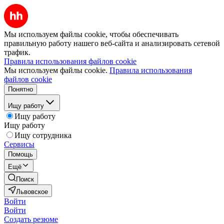
Мы используем файлы cookie, чтобы обеспечивать
правильную работу нашего веб-сайта и анализировать сетевой
трафик.
Правила использования файлов cookie
Мы используем файлы cookie.
Правила использования
файлов cookie
Понятно
Ищу работу
Ищу работу
Ищу работу
Ищу сотрудника
Сервисы
Помощь
Ещё
Поиск
Львовское
Войти
Войти
Создать резюме