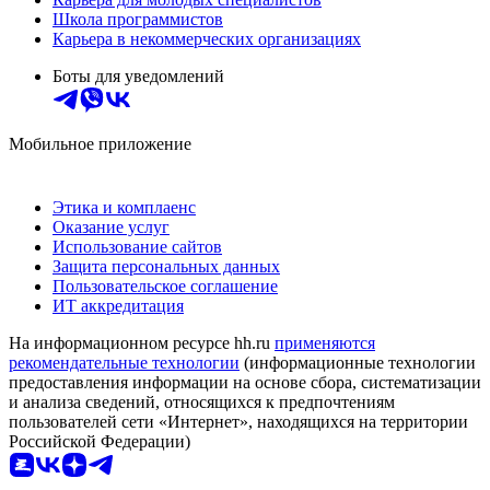
Школа программистов
Карьера в некоммерческих организациях
Боты для уведомлений
Мобильное приложение
Этика и комплаенс
Оказание услуг
Использование сайтов
Защита персональных данных
Пользовательское соглашение
ИТ аккредитация
На информационном ресурсе hh.ru
применяются
рекомендательные технологии
(информационные технологии
предоставления информации на основе сбора, систематизации
и анализа сведений, относящихся к предпочтениям
пользователей сети «Интернет», находящихся на территории
Российской Федерации)