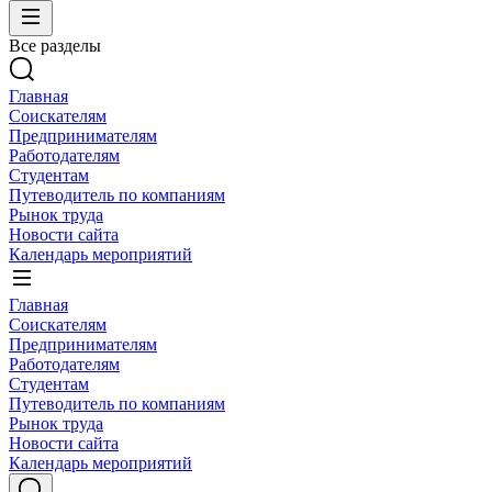
Все разделы
Главная
Соискателям
Предпринимателям
Работодателям
Студентам
Путеводитель по компаниям
Рынок труда
Новости сайта
Календарь мероприятий
Главная
Соискателям
Предпринимателям
Работодателям
Студентам
Путеводитель по компаниям
Рынок труда
Новости сайта
Календарь мероприятий