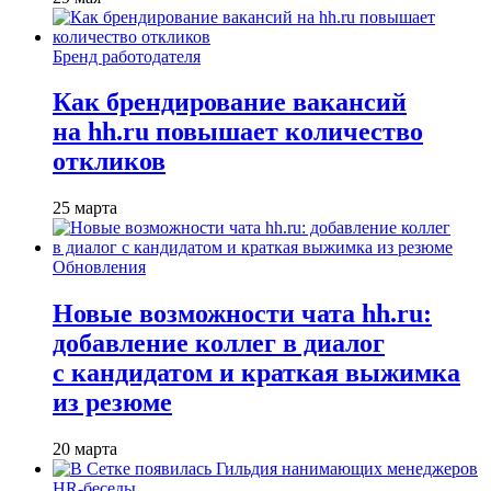
Бренд работодателя
Как брендирование вакансий
на hh.ru повышает количество
откликов
25 марта
Обновления
Новые возможности чата hh.ru:
добавление коллег в диалог
с кандидатом и краткая выжимка
из резюме
20 марта
HR-беседы