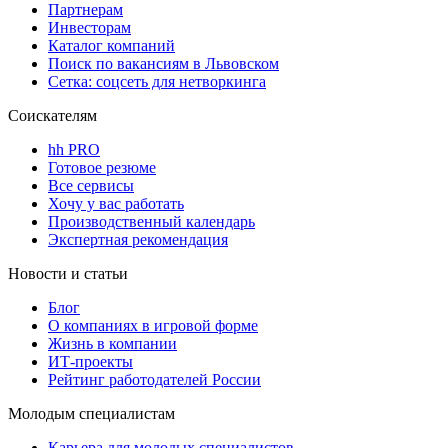
Партнерам
Инвесторам
Каталог компаний
Поиск по вакансиям в Львовском
Сетка: соцсеть для нетворкинга
Соискателям
hh PRO
Готовое резюме
Все сервисы
Хочу у вас работать
Производственный календарь
Экспертная рекомендация
Новости и статьи
Блог
О компаниях в игровой форме
Жизнь в компании
ИТ-проекты
Рейтинг работодателей России
Молодым специалистам
Карьера для молодых специалистов