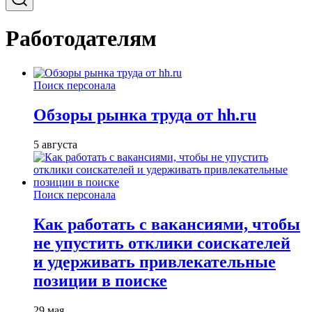
Работодателям
Поиск персонала
Обзоры рынка труда от hh.ru
5 августа
Поиск персонала
Как работать с вакансиями, чтобы
не упустить отклики соискателей
и удерживать привлекательные
позиции в поиске
29 мая