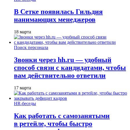
В Сетке появилась Гильдия
нанимающих менеджеров
18 марта
Поиск персонала
Звонки через hh.ru — удобный
способ связи с кандидатами, чтобы
вам действительно ответили
17 марта
HR-беседы
Как работать с самозанятыми
в ретейле, чтобы быстро