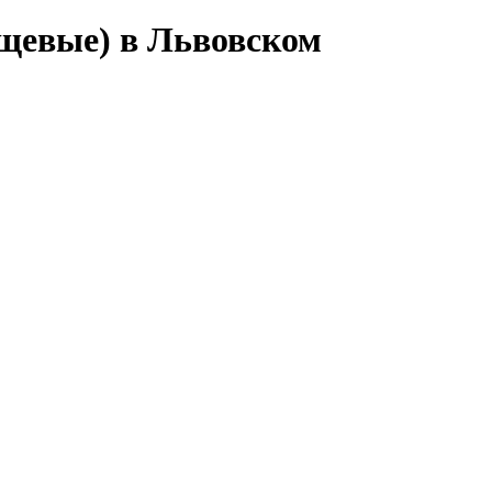
ищевые) в Львовском