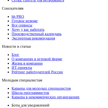
Сетка: соцсеть для нетворкинга
Соискателям
hh PRO
Готовое резюме
Все сервисы
Хочу у вас работать
Производственный календарь
Экспертная рекомендация
Новости и статьи
Блог
О компаниях в игровой форме
Жизнь в компании
ИТ-проекты
Рейтинг работодателей России
Молодым специалистам
Карьера для молодых специалистов
Школа программистов
Карьера в некоммерческих организациях
Боты для уведомлений