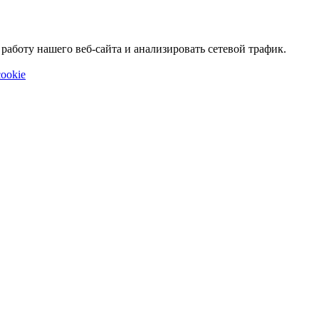
аботу нашего веб-сайта и анализировать сетевой трафик.
ookie