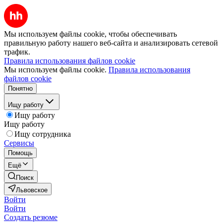
Мы используем файлы cookie, чтобы обеспечивать
правильную работу нашего веб-сайта и анализировать сетевой
трафик.
Правила использования файлов cookie
Мы используем файлы cookie.
Правила использования
файлов cookie
Понятно
Ищу работу
Ищу работу
Ищу работу
Ищу сотрудника
Сервисы
Помощь
Ещё
Поиск
Львовское
Войти
Войти
Создать резюме