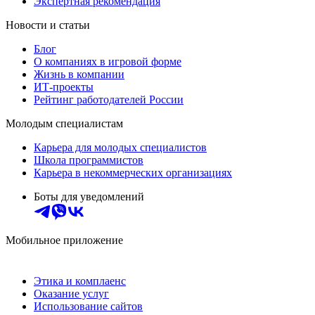
Экспертная рекомендация
Новости и статьи
Блог
О компаниях в игровой форме
Жизнь в компании
ИТ-проекты
Рейтинг работодателей России
Молодым специалистам
Карьера для молодых специалистов
Школа программистов
Карьера в некоммерческих организациях
Боты для уведомлений
Мобильное приложение
Этика и комплаенс
Оказание услуг
Использование сайтов