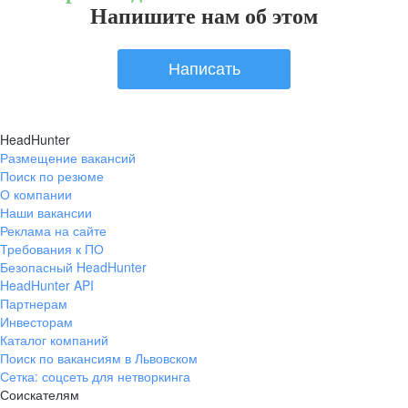
Напишите нам об этом
Написать
HeadHunter
Размещение вакансий
Поиск по резюме
О компании
Наши вакансии
Реклама на сайте
Требования к ПО
Безопасный HeadHunter
HeadHunter API
Партнерам
Инвесторам
Каталог компаний
Поиск по вакансиям в Львовском
Сетка: соцсеть для нетворкинга
Соискателям