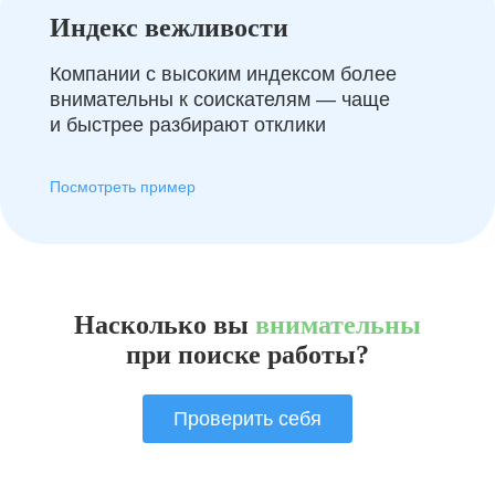
Индекс вежливости
Компании с высоким индексом более
внимательны к соискателям — чаще
и быстрее разбирают отклики
Посмотреть пример
Насколько вы
внимательны
при поиске работы?
Проверить себя