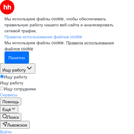
Мы используем файлы cookie, чтобы обеспечивать
правильную работу нашего веб-сайта и анализировать
сетевой трафик.
Правила использования файлов cookie
Мы используем файлы cookie.
Правила использования
файлов cookie
Понятно
Ищу работу
Ищу работу
Ищу работу
Ищу сотрудника
Сервисы
Помощь
Ещё
Поиск
Львовское
Войти