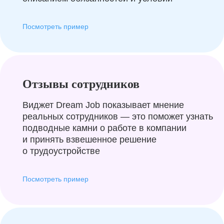
Посмотреть пример
Отзывы сотрудников
Виджет Dream Job показывает мнение
реальных сотрудников — это поможет узнать
подводные камни о работе в компании
и принять взвешенное решение
о трудоустройстве
Посмотреть пример