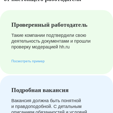
Проверенный работодатель
Такие компании подтвердили свою
деятельность документами и прошли
проверку модерацией hh.ru
Посмотреть пример
Подробная вакансия
Вакансия должна быть понятной
и правдоподобной. С детальным
описанием обязанностей и условий