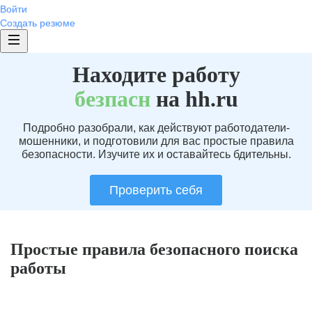
Войти
Создать резюме
Находите работу
без
пасн
на hh.ru
Подробно разобрали, как действуют работодатели-
мошенники, и подготовили для вас простые правила
безопасности. Изучите их и оставайтесь бдительны.
Проверить себя
Простые правила безопасного поиска
работы