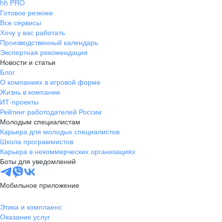
hh PRO
Готовое резюме
Все сервисы
Хочу у вас работать
Производственный календарь
Экспертная рекомендация
Новости и статьи
Блог
О компаниях в игровой форме
Жизнь в компании
ИТ-проекты
Рейтинг работодателей России
Молодым специалистам
Карьера для молодых специалистов
Школа программистов
Карьера в некоммерческих организациях
Боты для уведомлений
Мобильное приложение
Этика и комплаенс
Оказание услуг