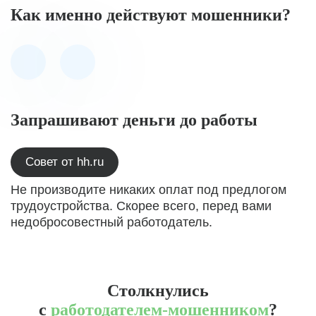
Как именно действуют мошенники?
Запрашивают деньги до работы
Совет от hh.ru
Не производите никаких оплат под предлогом
трудоустройства. Скорее всего, перед вами
недобросовестный работодатель.
Столкнулись
с
работодателем-мошенником
?