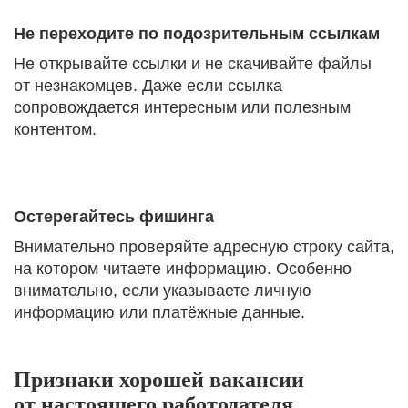
Не переходите по подозрительным ссылкам
Не открывайте ссылки и не скачивайте файлы
от незнакомцев. Даже если ссылка
сопровождается интересным или полезным
контентом.
Остерегайтесь фишинга
Внимательно проверяйте адресную строку сайта,
на котором читаете информацию. Особенно
внимательно, если указываете личную
информацию или платёжные данные.
Признаки хорошей вакансии
от настоящего работодателя