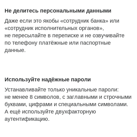
Не делитесь персональными данными
Даже если это якобы «сотрудник банка» или
«сотрудник исполнительных органов»,
не пересылайте в переписке и не озвучивайте
по телефону платёжные или паспортные
данные.
Используйте надёжные пароли
Устанавливайте только уникальные пароли:
не менее 8 символов, с заглавными и строчными
буквами, цифрами и специальными символами.
А ещё используйте двухфакторную
аутентификацию.