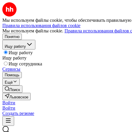
Мы используем файлы cookie, чтобы обеспечивать правильную р
Правила использования файлов cookie
Мы используем файлы cookie.
Правила использования файлов c
Понятно
Ищу работу
Ищу работу
Ищу работу
Ищу сотрудника
Сервисы
Помощь
Ещё
Поиск
Львовское
Войти
Войти
Создать резюме