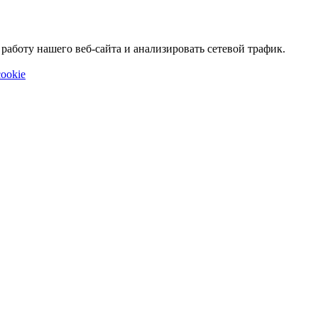
аботу нашего веб-сайта и анализировать сетевой трафик.
ookie