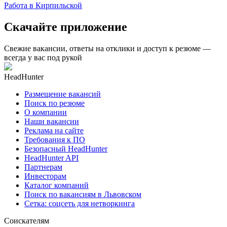
Работа в Кирпильской
Скачайте приложение
Свежие вакансии, ответы на отклики и доступ к резюме —
всегда у вас под рукой
HeadHunter
Размещение вакансий
Поиск по резюме
О компании
Наши вакансии
Реклама на сайте
Требования к ПО
Безопасный HeadHunter
HeadHunter API
Партнерам
Инвесторам
Каталог компаний
Поиск по вакансиям в Львовском
Сетка: соцсеть для нетворкинга
Соискателям