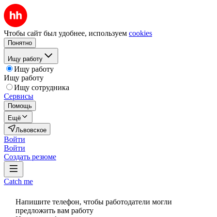
Чтобы сайт был удобнее, используем
cookies
Понятно
Ищу работу
Ищу работу
Ищу работу
Ищу сотрудника
Сервисы
Помощь
Ещё
Львовское
Войти
Войти
Создать резюме
Catch me
Напишите телефон, чтобы работодатели могли
предложить вам работу