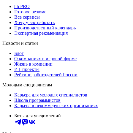
hh PRO
Готовое резюме
Все сервисы
Хочу у вас работать
Производственный календарь
Экспертная рекомендация
Новости и статьи
Блог
О компаниях в игровой форме
Жизнь в компании
ИТ-проекты
Рейтинг работодателей России
Молодым специалистам
Карьера для молодых специалистов
Школа программистов
Карьера в некоммерческих организациях
Боты для уведомлений