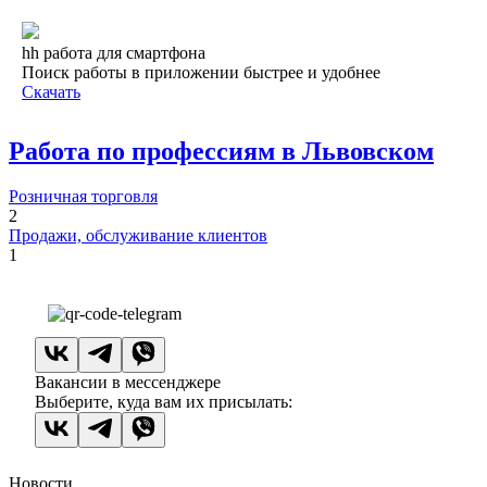
hh работа для смартфона
Поиск работы в приложении быстрее и удобнее
Скачать
Работа по профессиям в Львовском
Розничная торговля
2
Продажи, обслуживание клиентов
1
Вакансии в мессенджере
Выберите, куда вам их присылать:
Новости