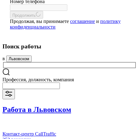
Номер телефона
Продолжить
Продолжая, вы принимаете
соглашение
и
политику
конфиденциальности
Поиск работы
в
Львовском
Профессия, должность, компания
Работа в Львовском
Контакт-центр CallTraffic