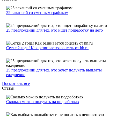
25 вакансий со сменным графиком
25 предложений для тех, кто ищет подработку на лето
Сетке 2 года! Как развивается соцсеть от hh.ru
25 предложений для тех, кто хочет получать выплаты
ежедневно
Посмотреть все
Статьи
Сколько можно получать на подработках